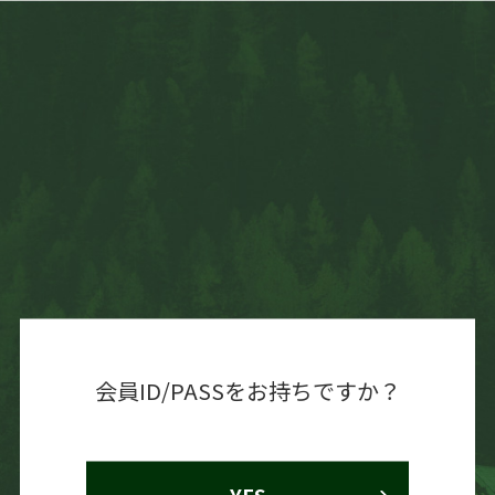
会員ID/PASSをお持ちですか？
YES