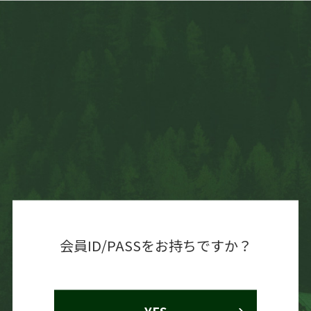
会員ID/PASSをお持ちですか？
YES