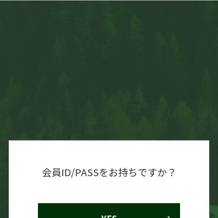
会員ID/PASSをお持ちですか？
YES