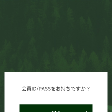
会員ID/PASSをお持ちですか？
YES