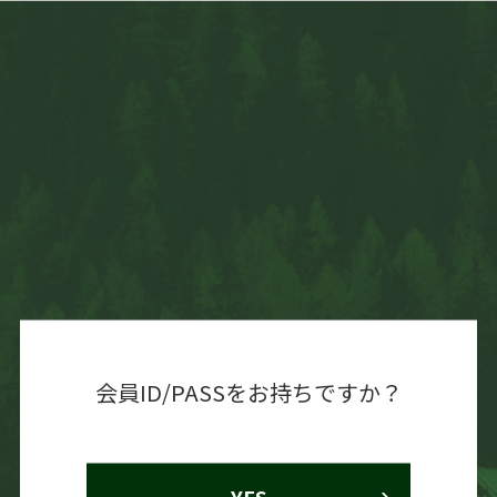
会員ID/PASSをお持ちですか？
YES