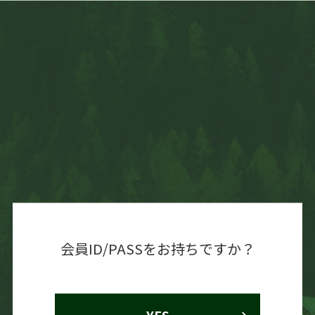
会員ID/PASSをお持ちですか？
YES