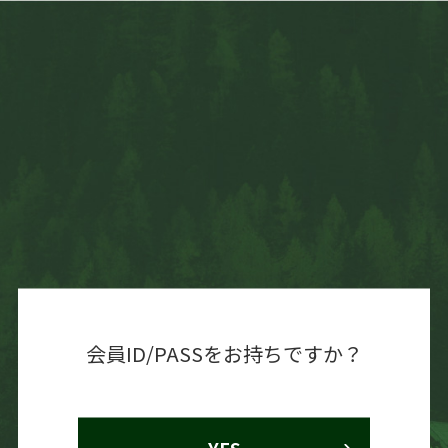
会員ID/PASSをお持ちですか？
YES